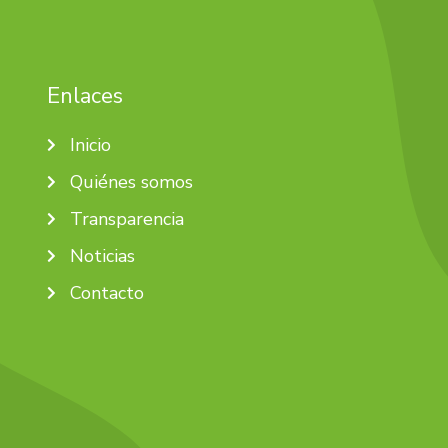
Enlaces
Inicio
Quiénes somos
Transparencia
Noticias
Contacto