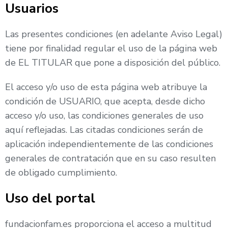
Usuarios
Las presentes condiciones (en adelante Aviso Legal)
tiene por finalidad regular el uso de la página web
de EL TITULAR que pone a disposición del público.
El acceso y/o uso de esta página web atribuye la
condición de USUARIO, que acepta, desde dicho
acceso y/o uso, las condiciones generales de uso
aquí reflejadas. Las citadas condiciones serán de
aplicación independientemente de las condiciones
generales de contratación que en su caso resulten
de obligado cumplimiento.
Uso del portal
fundacionfam.es proporciona el acceso a multitud