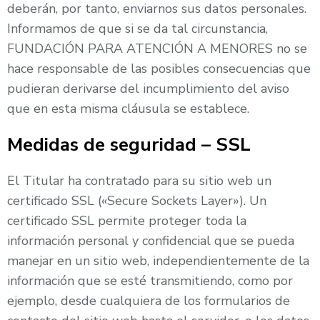
deberán, por tanto, enviarnos sus datos personales.
Informamos de que si se da tal circunstancia,
FUNDACIÓN PARA ATENCIÓN A MENORES no se
hace responsable de las posibles consecuencias que
pudieran derivarse del incumplimiento del aviso
que en esta misma cláusula se establece.
Medidas de seguridad – SSL
El Titular ha contratado para su sitio web un
certificado SSL («Secure Sockets Layer»). Un
certificado SSL permite proteger toda la
información personal y confidencial que se pueda
manejar en un sitio web, independientemente de la
información que se esté transmitiendo, como por
ejemplo, desde cualquiera de los formularios de