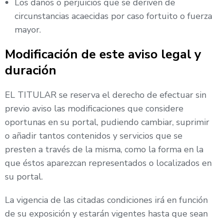
Los daños o perjuicios que se deriven de
circunstancias acaecidas por caso fortuito o fuerza
mayor.
Modificación de este aviso legal y
duración
EL TITULAR se reserva el derecho de efectuar sin
previo aviso las modificaciones que considere
oportunas en su portal, pudiendo cambiar, suprimir
o añadir tantos contenidos y servicios que se
presten a través de la misma, como la forma en la
que éstos aparezcan representados o localizados en
su portal.
La vigencia de las citadas condiciones irá en función
de su exposición y estarán vigentes hasta que sean