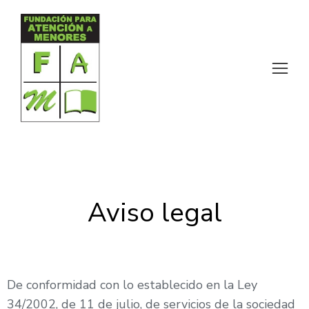
Aviso legal
De conformidad con lo establecido en la Ley
34/2002, de 11 de julio, de servicios de la sociedad