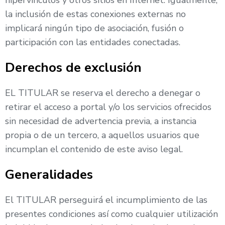
hipervínculos y otros sitios en Internet. Igualmente,
la inclusión de estas conexiones externas no
implicará ningún tipo de asociación, fusión o
participación con las entidades conectadas.
Derechos de exclusión
EL TITULAR se reserva el derecho a denegar o
retirar el acceso a portal y/o los servicios ofrecidos
sin necesidad de advertencia previa, a instancia
propia o de un tercero, a aquellos usuarios que
incumplan el contenido de este aviso legal.
Generalidades
El TITULAR perseguirá el incumplimiento de las
presentes condiciones así como cualquier utilización