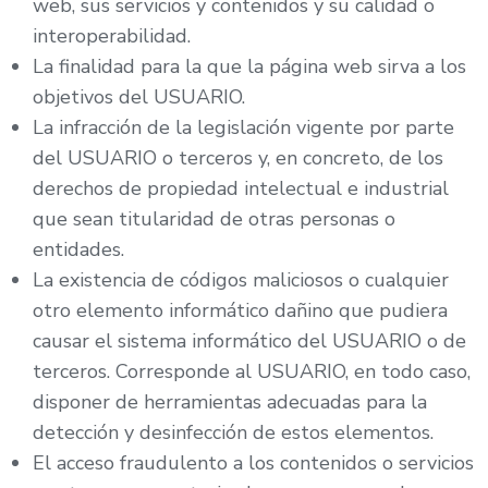
web, sus servicios y contenidos y su calidad o
interoperabilidad.
La finalidad para la que la página web sirva a los
objetivos del USUARIO.
La infracción de la legislación vigente por parte
del USUARIO o terceros y, en concreto, de los
derechos de propiedad intelectual e industrial
que sean titularidad de otras personas o
entidades.
La existencia de códigos maliciosos o cualquier
otro elemento informático dañino que pudiera
causar el sistema informático del USUARIO o de
terceros. Corresponde al USUARIO, en todo caso,
disponer de herramientas adecuadas para la
detección y desinfección de estos elementos.
El acceso fraudulento a los contenidos o servicios