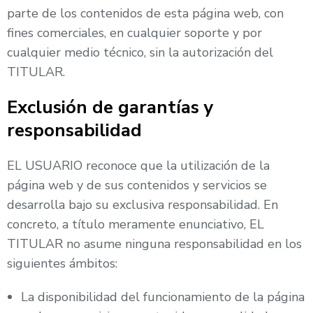
parte de los contenidos de esta página web, con
fines comerciales, en cualquier soporte y por
cualquier medio técnico, sin la autorización del
TITULAR.
Exclusión de garantías y
responsabilidad
EL USUARIO reconoce que la utilización de la
página web y de sus contenidos y servicios se
desarrolla bajo su exclusiva responsabilidad. En
concreto, a título meramente enunciativo, EL
TITULAR no asume ninguna responsabilidad en los
siguientes ámbitos:
La disponibilidad del funcionamiento de la página