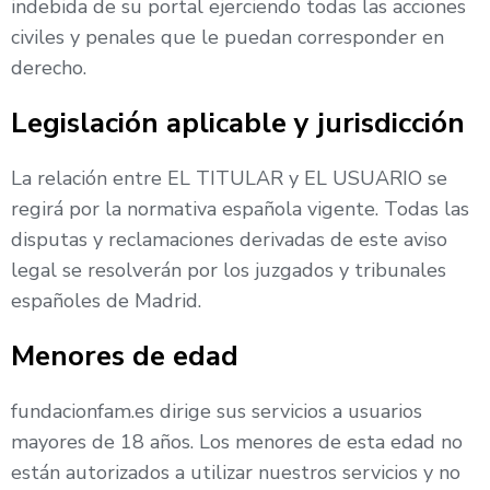
indebida de su portal ejerciendo todas las acciones
civiles y penales que le puedan corresponder en
derecho.
Legislación aplicable y jurisdicción
La relación entre EL TITULAR y EL USUARIO se
regirá por la normativa española vigente. Todas las
disputas y reclamaciones derivadas de este aviso
legal se resolverán por los juzgados y tribunales
españoles de Madrid.
Menores de edad
fundacionfam.es dirige sus servicios a usuarios
mayores de 18 años. Los menores de esta edad no
están autorizados a utilizar nuestros servicios y no