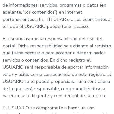
de informaciones, servicios, programas o datos (en
adelante, “los contenidos”) en Internet
pertenecientes a EL TITULAR o a sus licenciantes a
los que el USUARIO puede tener acceso.
El usuario asume la responsabilidad del uso del
portal. Dicha responsabilidad se extiende al registro
que fuese necesario para acceder a determinados
servicios o contenidos. En dicho registro el
USUARIO será responsable de aportar información
veraz y lícita. Como consecuencia de este registro, al
USUARIO se le puede proporcionar una contraseña
de la que será responsable, comprometiéndose a
hacer un uso diligente y confidencial de la misma.
El USUARIO se compromete a hacer un uso