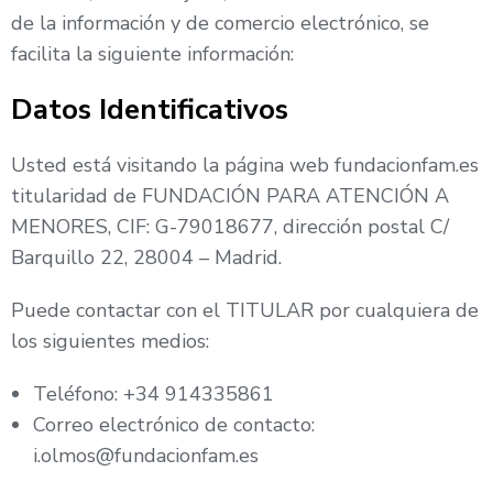
de la información y de comercio electrónico, se
facilita la siguiente información:
Datos Identificativos
Usted está visitando la página web fundacionfam.es
titularidad de FUNDACIÓN PARA ATENCIÓN A
MENORES, CIF: G-79018677, dirección postal C/
Barquillo 22, 28004 – Madrid.
Puede contactar con el TITULAR por cualquiera de
los siguientes medios:
Teléfono: +34 914335861
Correo electrónico de contacto:
i.olmos@fundacionfam.es