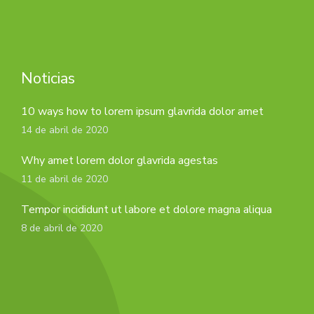
Noticias
10 ways how to lorem ipsum glavrida dolor amet
14 de abril de 2020
Why amet lorem dolor glavrida agestas
11 de abril de 2020
Tempor incididunt ut labore et dolore magna aliqua
8 de abril de 2020