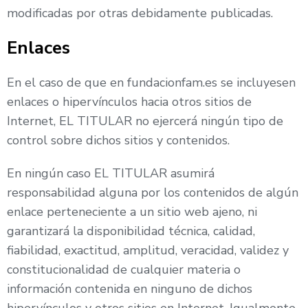
modificadas por otras debidamente publicadas.
Enlaces
En el caso de que en fundacionfam.es se incluyesen
enlaces o hipervínculos hacia otros sitios de
Internet, EL TITULAR no ejercerá ningún tipo de
control sobre dichos sitios y contenidos.
En ningún caso EL TITULAR asumirá
responsabilidad alguna por los contenidos de algún
enlace perteneciente a un sitio web ajeno, ni
garantizará la disponibilidad técnica, calidad,
fiabilidad, exactitud, amplitud, veracidad, validez y
constitucionalidad de cualquier materia o
información contenida en ninguno de dichos