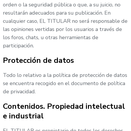
orden o la seguridad pública o que, a su juicio, no
resultarán adecuados para su publicación. En
cualquier caso, EL TITULAR no será responsable de
las opiniones vertidas por los usuarios a través de
los foros, chats, u otras herramientas de
participación.
Protección de datos
Todo lo relativo a la política de protección de datos
se encuentra recogido en el documento de política
de privacidad.
Contenidos. Propiedad intelectual
e industrial
EL TITULAR es propietario de todos los derechos