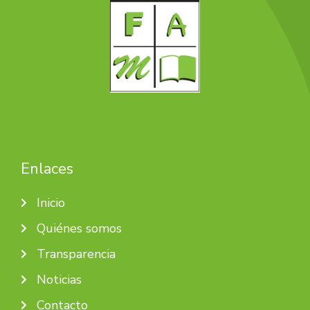
Enlaces
Inicio
Quiénes somos
Transparencia
Noticias
Contacto