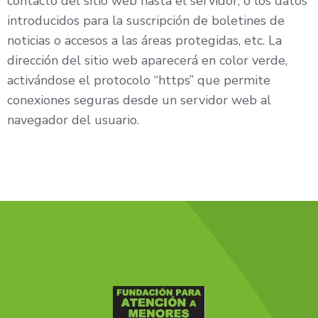
contacto del sitio web hasta el servidor, o los datos
introducidos para la suscripción de boletines de
noticias o accesos a las áreas protegidas, etc. La
dirección del sitio web aparecerá en color verde,
activándose el protocolo “https” que permite
conexiones seguras desde un servidor web al
navegador del usuario.