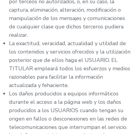
por terceos no autorizados, o, en su caso, la
captura, eliminación, alteración, modificación o
manipulación de los mensajes y comunicaciones
de cualquier clase que dichos terceros pudiera
realizar.
La exactitud, veracidad, actualidad y utilidad de
los contenidos y servicios ofrecidos y la utilización
posterior que de ellos haga el USUARIO. EL
TITULAR empleará todos los esfuerzos y medios
razonables para facilitar la información
actualizada y fehaciente.
Los daños producidos a equipos informáticos
durante el acceso a la página web y los daños
producidos a los USUARIOS cuando tengan su
origen en fallos o desconexiones en las redes de
telecomunicaciones que interrumpan el servicio.