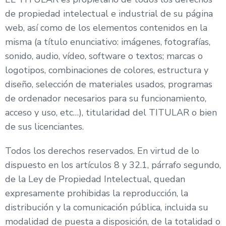
de propiedad intelectual e industrial de su página
web, así como de los elementos contenidos en la
misma (a título enunciativo: imágenes, fotografías,
sonido, audio, vídeo, software o textos; marcas o
logotipos, combinaciones de colores, estructura y
diseño, selección de materiales usados, programas
de ordenador necesarios para su funcionamiento,
acceso y uso, etc…), titularidad del TITULAR o bien
de sus licenciantes.
Todos los derechos reservados. En virtud de lo
dispuesto en los artículos 8 y 32.1, párrafo segundo,
de la Ley de Propiedad Intelectual, quedan
expresamente prohibidas la reproducción, la
distribución y la comunicación pública, incluida su
modalidad de puesta a disposición, de la totalidad o