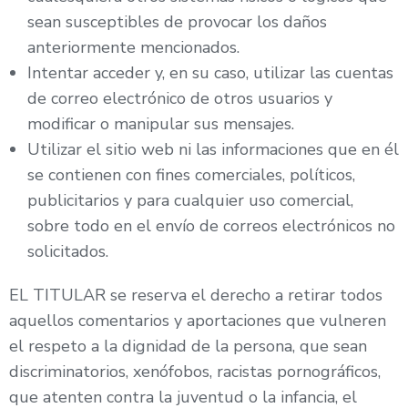
sean susceptibles de provocar los daños
anteriormente mencionados.
Intentar acceder y, en su caso, utilizar las cuentas
de correo electrónico de otros usuarios y
modificar o manipular sus mensajes.
Utilizar el sitio web ni las informaciones que en él
se contienen con fines comerciales, políticos,
publicitarios y para cualquier uso comercial,
sobre todo en el envío de correos electrónicos no
solicitados.
EL TITULAR se reserva el derecho a retirar todos
aquellos comentarios y aportaciones que vulneren
el respeto a la dignidad de la persona, que sean
discriminatorios, xenófobos, racistas pornográficos,
que atenten contra la juventud o la infancia, el