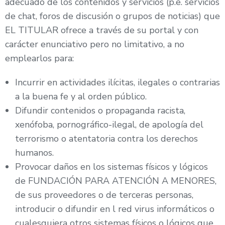
adecuado de los contenidos y servicios (p.e. servicios
de chat, foros de discusión o grupos de noticias) que
EL TITULAR ofrece a través de su portal y con
carácter enunciativo pero no limitativo, a no
emplearlos para:
Incurrir en actividades ilícitas, ilegales o contrarias
a la buena fe y al orden público.
Difundir contenidos o propaganda racista,
xenófoba, pornográfico-ilegal, de apología del
terrorismo o atentatoria contra los derechos
humanos.
Provocar daños en los sistemas físicos y lógicos
de FUNDACIÓN PARA ATENCIÓN A MENORES,
de sus proveedores o de terceras personas,
introducir o difundir en l red virus informáticos o
cualesquiera otros sistemas físicos o lógicos que